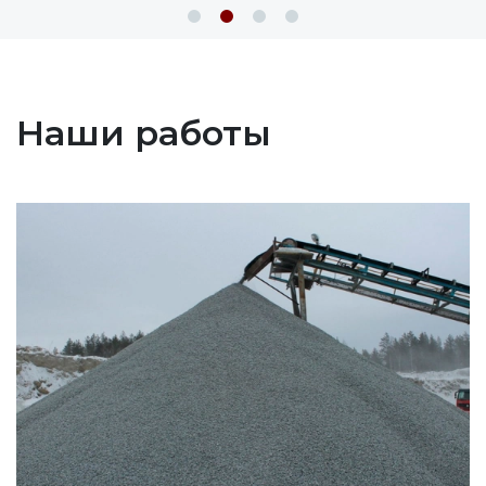
Наши работы