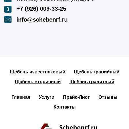
+7 (926) 009-33-25
info@schebenrf.ru
Щебень известняковый
Щебень гравийный
Щебень вторичный
Щебень гранитный
Главная
Услуги
Прайс-Лист
Отзывы
Контакты