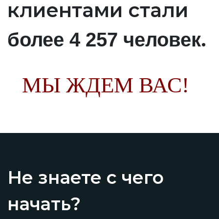
клиентами стали
.
более 4 257 человек
МЫ ЖДЕМ ВАС!
Не знаете с чего
начать?