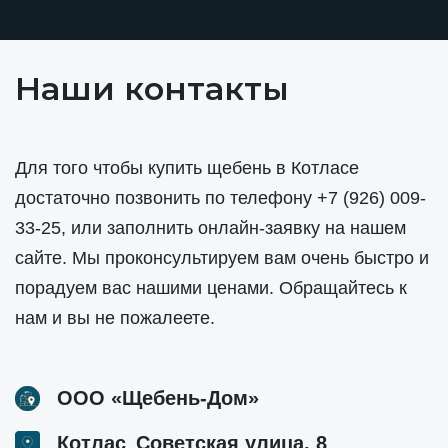
Наши контакты
Для того чтобы купить щебень в Котласе
достаточно позвонить по телефону
+7 (926) 009-
33-25
, или заполнить онлайн-заявку на нашем
сайте. Мы проконсультируем вам очень быстро и
порадуем вас нашими ценами. Обращайтесь к
нам и вы не пожалеете.
ООО «Щебень-Дом»
,
Котлас
Советская улица, 8