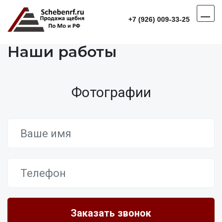
+7 (926) 009-33-25
Наши работы
Фотографии