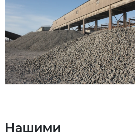
Нашими