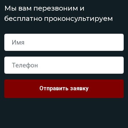
Мы вам перезвоним и
бесплатно проконсультируем